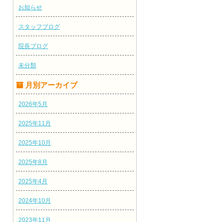
お知らせ
スタッフブログ
院長ブログ
未分類
月別アーカイブ
2026年5月
2025年11月
2025年10月
2025年8月
2025年4月
2024年10月
2023年11月