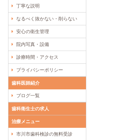
丁寧な説明
なるべく抜かない・削らない
安心の衛生管理
院内写真・設備
診療時間・アクセス
プライバシーポリシー
歯科医師紹介
ブログ一覧
歯科衛生士の求人
治療メニュー
市川市歯科検診の無料受診