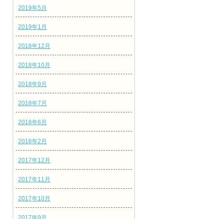
2019年5月
2019年1月
2018年12月
2018年10月
2018年9月
2018年7月
2018年6月
2018年2月
2017年12月
2017年11月
2017年10月
2017年9月