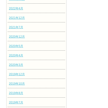
2022年4月
2021年12月
2021年7月
2020年12月
2020年5月
2020年4月
2020年3月
2019年12月
2019年10月
2019年8月
2019年7月