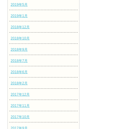
2019年5月
2019年1月
2018年12月
2018年10月
2018年9月
2018年7月
2018年6月
2018年2月
2017年12月
2017年11月
2017年10月
2017年9月