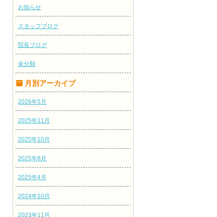
お知らせ
スタッフブログ
院長ブログ
未分類
月別アーカイブ
2026年5月
2025年11月
2025年10月
2025年8月
2025年4月
2024年10月
2023年11月