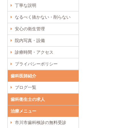
丁寧な説明
なるべく抜かない・削らない
安心の衛生管理
院内写真・設備
診療時間・アクセス
プライバシーポリシー
歯科医師紹介
ブログ一覧
歯科衛生士の求人
治療メニュー
市川市歯科検診の無料受診