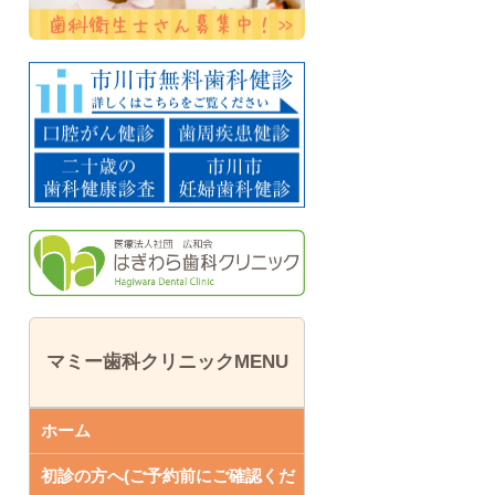
マミー歯科クリニックMENU
ホーム
初診の方へ(ご予約前にご確認くだ