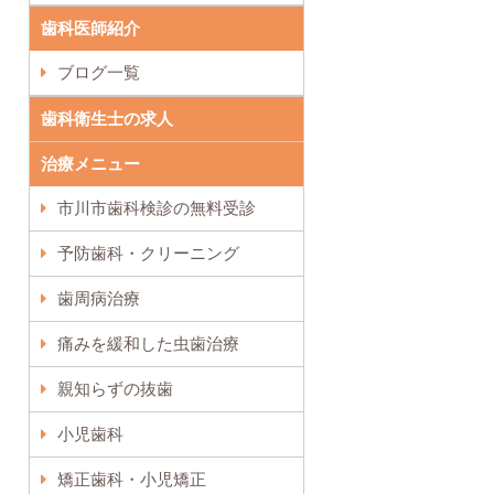
歯科医師紹介
ブログ一覧
歯科衛生士の求人
治療メニュー
市川市歯科検診の無料受診
予防歯科・クリーニング
歯周病治療
痛みを緩和した虫歯治療
親知らずの抜歯
小児歯科
矯正歯科・小児矯正