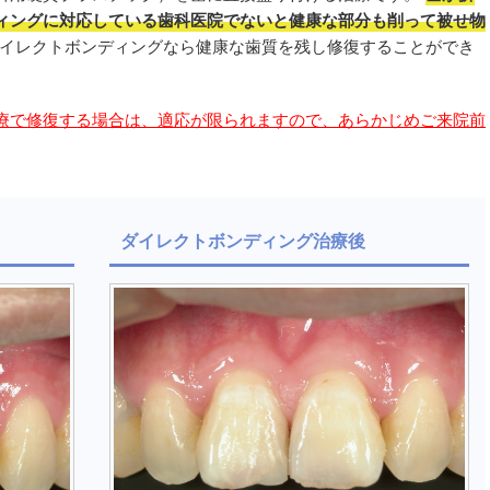
ィングに対応している歯科医院でないと健康な部分も削って被せ物
イレクトボンディングなら健康な歯質を残し修復することができ
療で修復する場合は、適応が限られますので、あらかじめご来院前
ダイレクトボンディング治療後