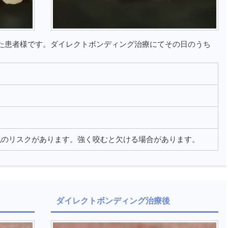
た患者様です。ダイレクトボンディング治療にてその日のうち
色のリスクがあります。強く咬むと欠ける場合があります。
ダイレクトボンディング治療後