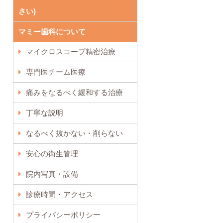
さい)
マミー歯科について
マイクロスコープ精密治療
専門医チーム医療
痛みをなるべく緩和する治療
丁寧な説明
なるべく抜かない・削らない
安心の衛生管理
院内写真・設備
診療時間・アクセス
プライバシーポリシー