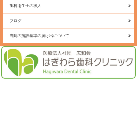
歯科衛生士の求人
ブログ
当院の施設基準の届け出について