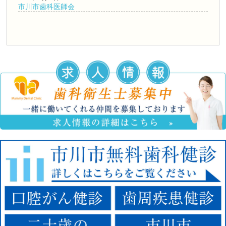
市川市歯科医師会