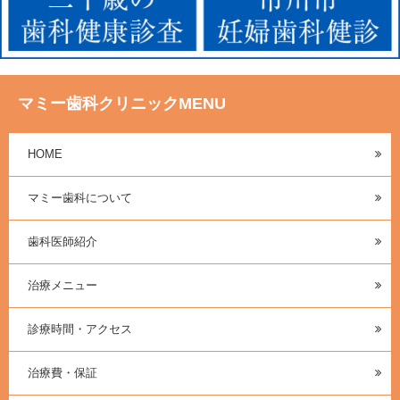
マミー歯科クリニックMENU
HOME
マミー歯科について
歯科医師紹介
治療メニュー
診療時間・アクセス
治療費・保証