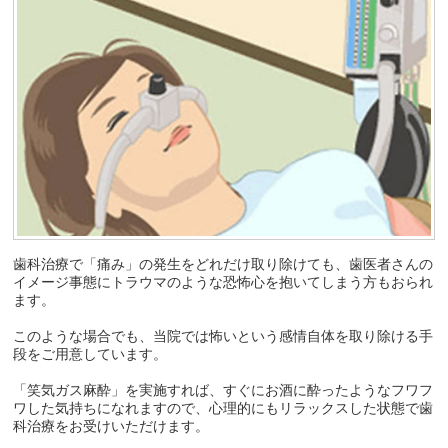
歯科治療で「痛み」の発生をどれだけ取り除けても、歯医者さんの
イメージ事態にトラウマのような恐怖心を抱いてしまう方もおられ
ます。
このような場合でも、当院では怖いという感情自体を取り除ける手
段をご用意しています。
「笑気ガス麻酔」を実施すれば、すぐにお酒に酔ったようなフワフ
ワした気持ちになれますので、心理的にもリラックスした状態で歯
科治療をお受けいただけます。