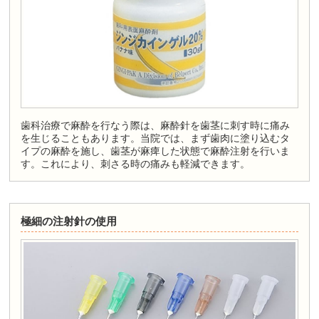
歯科治療で麻酔を行なう際は、麻酔針を歯茎に刺す時に痛み
を生じることもあります。当院では、まず歯肉に塗り込むタ
イプの麻酔を施し、歯茎が麻痺した状態で麻酔注射を行いま
す。これにより、刺さる時の痛みも軽減できます。
極細の注射針の使用