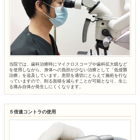
当院では、歯科治療時にマイクロスコープや歯科拡大鏡など
を使用しながら、身体への負担が少ない治療として「低侵襲
治療」を追及しています。患部を適切にとらえて施術を行な
っていますので、削る面積を減らすことが可能となり、生じ
る痛み自体が発生しにくくなります。
５倍速コントラの使用