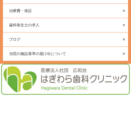
治療費・保証
歯科衛生士の求人
ブログ
当院の施設基準の届け出について