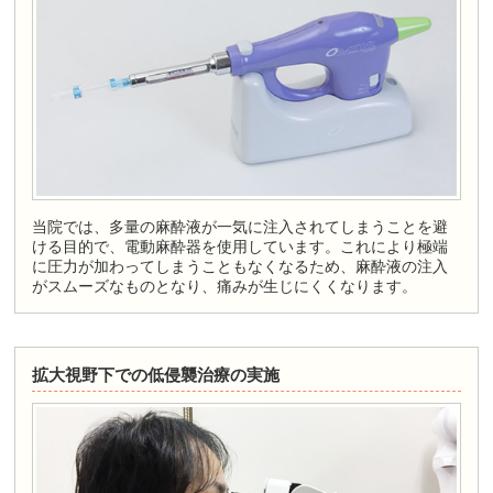
当院では、多量の麻酔液が一気に注入されてしまうことを避
ける目的で、電動麻酔器を使用しています。これにより極端
に圧力が加わってしまうこともなくなるため、麻酔液の注入
がスムーズなものとなり、痛みが生じにくくなります。
拡大視野下での低侵襲治療の実施