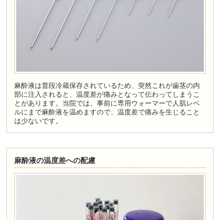
麻酔液は普段冷蔵保存されているため、突然これが歯茎の内
部に注入されると、温度差が痛みとなって伝わってしまうこ
とがあります。当院では、事前に専用ウォーマーで人肌レベ
ルにまで麻酔液を温めますので、温度差で痛みを生じること
は少ないです。
麻酔液の温度差への配慮