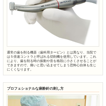
通常の歯を削る機器（歯科用タービン）とは異なり、当院で
は５倍速コントラと呼ばれる切削機を使用しています。これ
により、歯を削る時の振動や音を格段に小さくさせることが
できますので、痛いと思い込ませてしまう恐怖心自体も生じ
にくくなります。
プロフェショナルな麻酔針の刺し方