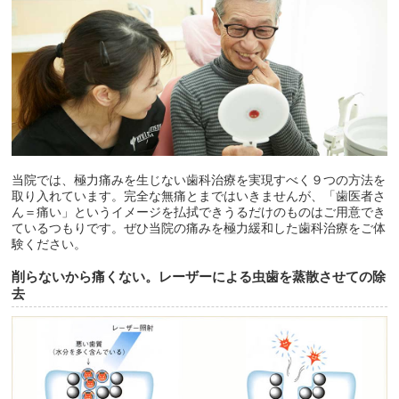
当院では、極力痛みを生じない歯科治療を実現すべく９つの方法を
取り入れています。完全な無痛とまではいきませんが、「歯医者さ
ん＝痛い」というイメージを払拭できうるだけのものはご用意でき
ているつもりです。ぜひ当院の痛みを極力緩和した歯科治療をご体
験ください。
削らないから痛くない。レーザーによる虫歯を蒸散させての除
去