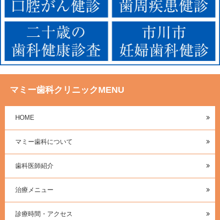
マミー歯科クリニックMENU
HOME
マミー歯科について
歯科医師紹介
治療メニュー
診療時間・アクセス