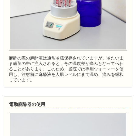
麻酔の際の麻酔液は通常冷蔵保存されていますが、冷たいま
ま歯茎の中に注入されると、その温度差が痛みとなって伝わ
ることがあります。このため、当院では専用ウォーマーを使
用し、注射前に麻酔液を人肌レベルにまで温め、痛みを緩和
しています。
電動麻酔器の使用