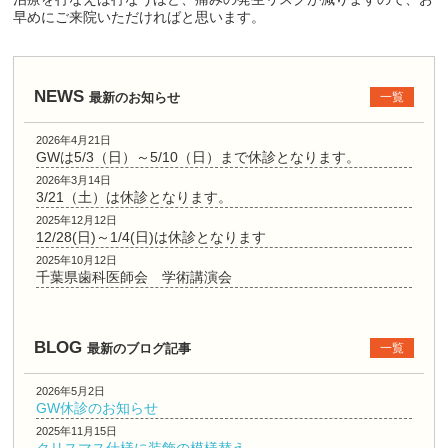
早めにご来院いただければと思います。
NEWS
最新のお知らせ
一覧
2026年4月21日
GWは5/3（日）～5/10（日）まで休診となります。
2026年3月14日
3/21（土）は休診となります。
2025年12月12日
12/28(日)～1/4(日)は休診となります
2025年10月12日
千葉県歯科医師会 学術講演会
BLOG
最新のブログ記事
一覧
2026年5月2日
GW休診のお知らせ
2025年11月15日