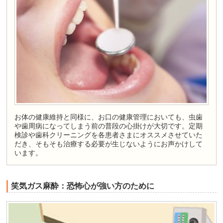
お体の健康維持と同様に、お口の健康管理においても、虫歯
や歯周病になってしまう前の普段の心掛けが大切です。定期
検診や歯科クリーニングを各患者さまにオススメさせていた
だき、そもそも治療する必要が生じないようにお声かけして
います。
笑気ガス麻酔：恐怖心が強い方のために