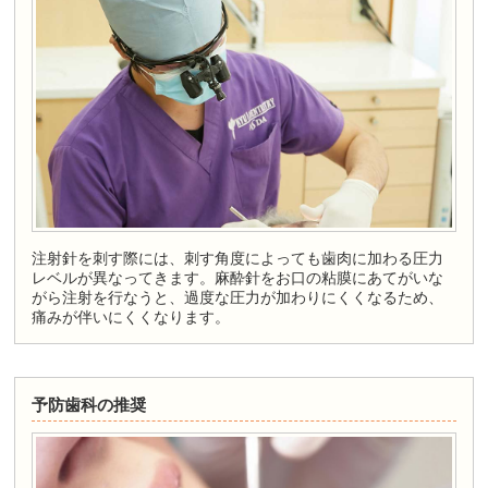
注射針を刺す際には、刺す角度によっても歯肉に加わる圧力
レベルが異なってきます。麻酔針をお口の粘膜にあてがいな
がら注射を行なうと、過度な圧力が加わりにくくなるため、
痛みが伴いにくくなります。
予防歯科の推奨