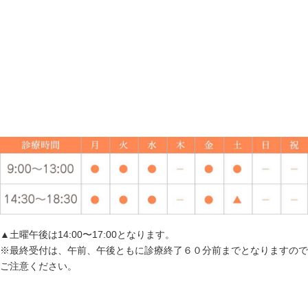
▲土曜午後は14:00〜17:00となります。
※最終受付は、午前、午後ともに診療終了６０分前までとなりますので
ご注意ください。