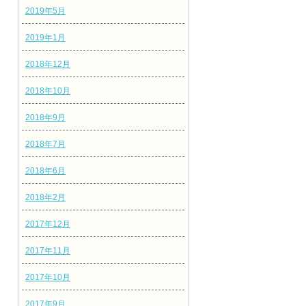
2019年5月
2019年1月
2018年12月
2018年10月
2018年9月
2018年7月
2018年6月
2018年2月
2017年12月
2017年11月
2017年10月
2017年9月