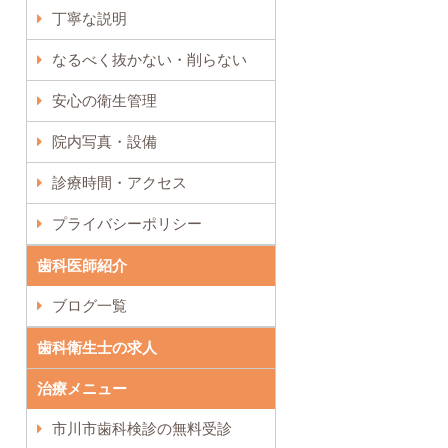
丁寧な説明
なるべく抜かない・削らない
安心の衛生管理
院内写真・設備
診療時間・アクセス
プライバシーポリシー
歯科医師紹介
ブログ一覧
歯科衛生士の求人
治療メニュー
市川市歯科検診の無料受診