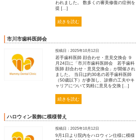
われました。 数多くの審美修復の症例を
提 […]
続きを読む
市川市歯科医師会
投稿日：2025年10月12日
若手歯科医師 顔合わせ・意見交換会 ９
月24日に「市川市歯科医師会 若手歯科
医師 顔合わせ・意見交換会」が開催され
ました。 当日は約30名の若手歯科医師
（50歳以下）が参加し、診療の工夫やキ
ャリアについて気軽に意見を交換 […]
続きを読む
ハロウィン装飾に模様替え
投稿日：2025年10月12日
9月1日より院内をハロウィン仕様に模様