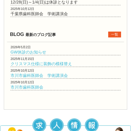
12/28(日)～1/4(日)は休診となります
2025年10月12日
千葉県歯科医師会 学術講演会
BLOG
最新のブログ記事
一覧
2026年5月2日
GW休診のお知らせ
2025年11月15日
クリスマス仕様に装飾の模様替え
2025年10月12日
市川市歯科医師会 学術講演会
2025年10月12日
市川市歯科医師会