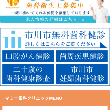
マミー歯科クリニックMENU