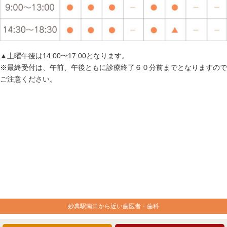
▲土曜午後は14:00〜17:00となります。
※最終受付は、午前、午後ともに診療終了６０分前までとなりますので
ご注意ください。
妙典駅南口から近い歯医者・歯科