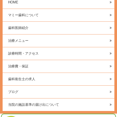
HOME
マミー歯科について
歯科医師紹介
治療メニュー
診療時間・アクセス
治療費・保証
歯科衛生士の求人
ブログ
当院の施設基準の届け出について