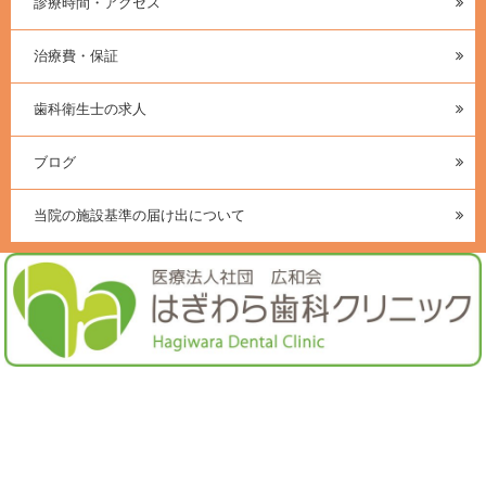
診療時間・アクセス
治療費・保証
歯科衛生士の求人
ブログ
当院の施設基準の届け出について