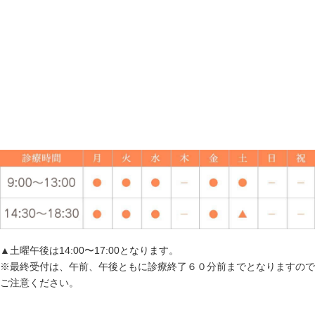
▲土曜午後は14:00〜17:00となります。
※最終受付は、午前、午後ともに診療終了６０分前までとなりますので
ご注意ください。