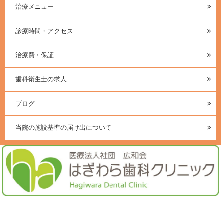
治療メニュー
診療時間・アクセス
治療費・保証
歯科衛生士の求人
ブログ
当院の施設基準の届け出について