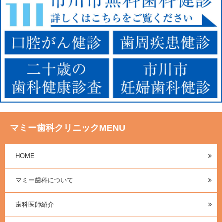
マミー歯科クリニックMENU
HOME
マミー歯科について
歯科医師紹介