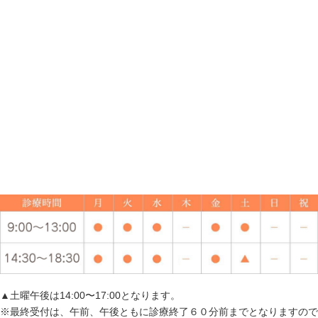
▲土曜午後は14:00〜17:00となります。
※最終受付は、午前、午後ともに診療終了６０分前までとなりますので